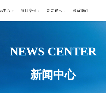
品中心
项目案例
新闻资讯
联系我们
NEWS CENTER
新闻中心