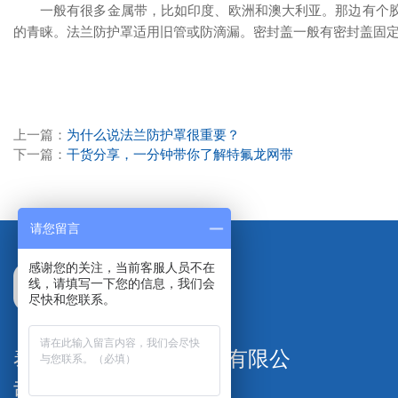
一般有很多金属带，比如印度、欧洲和澳大利亚。那边有个
的青睐。法兰防护罩适用旧管或防滴漏。密封盖一般有密封盖固
上一篇：
为什么说法兰防护罩很重要？
下一篇：
干货分享，一分钟带你了解特氟龙网带
请您留言
感谢您的关注，当前客服人员不在
线，请填写一下您的信息，我们会
尽快和您联系。
泰州市特氟隆塑料制品有限公
司