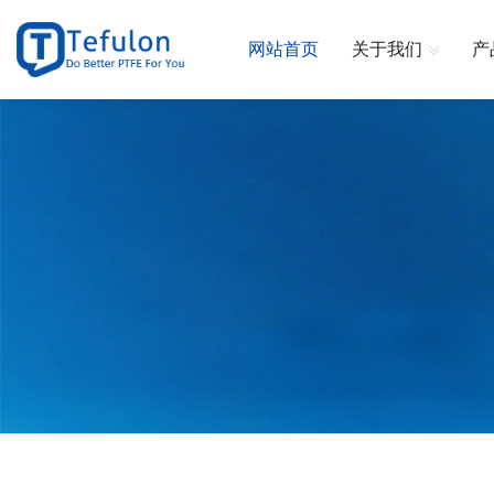
网站首页
关于我们
产