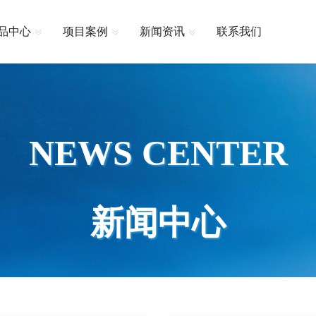
品中心
项目案例
新闻资讯
联系我们
NEWS CENTER
新闻中心