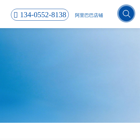
134-0552-8138
阿里巴巴店铺