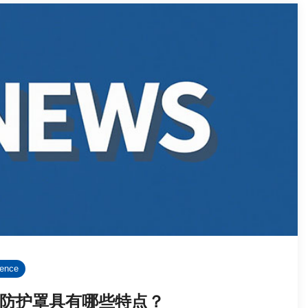
rence
防护罩具有哪些特点？