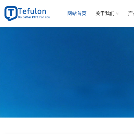
网站首页
关于我们
产