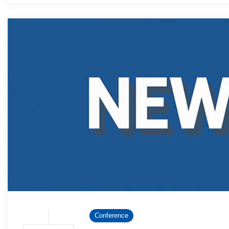
Conference