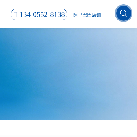
134-0552-8138
阿里巴巴店铺