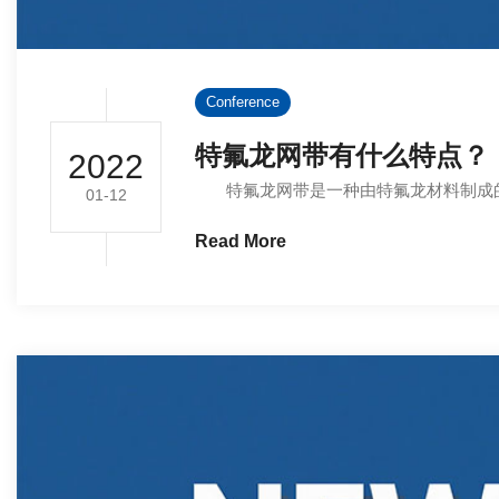
Conference
特氟龙网带有什么特点？
2022
特氟龙网带是一种由特氟龙材料制成的网
01-12
Read More