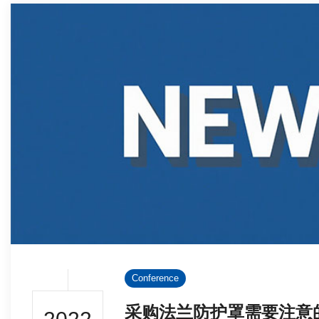
Conference
采购法兰防护罩需要注意