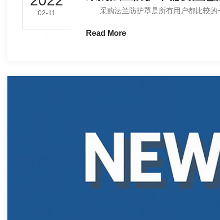
2022
采购法兰防护罩是所有用户都比较的一个
02-11
Read More