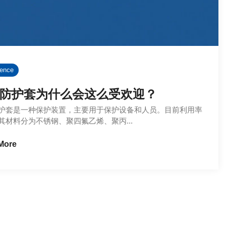
rence
防护套为什么会这么受欢迎？
护套是一种保护装置，主要用于保护设备和人员。目前利用率
其材料分为不锈钢、聚四氟乙烯、聚丙...
More