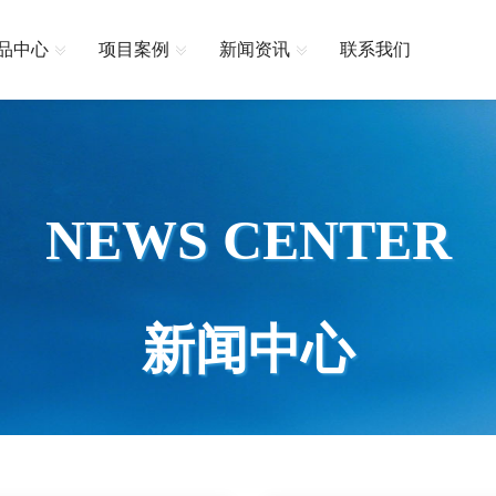
品中心
项目案例
新闻资讯
联系我们
NEWS CENTER
新闻中心