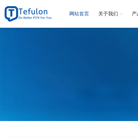
网站首页
关于我们
产