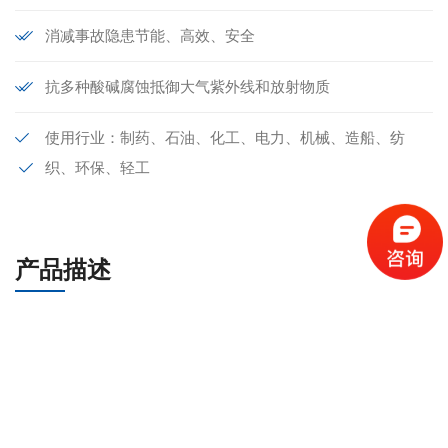
消减事故隐患节能、高效、安全
抗多种酸碱腐蚀抵御大气紫外线和放射物质
使用行业：制药、石油、化工、电力、机械、造船、纺
织、环保、轻工
产品描述