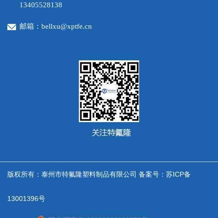
13405528138
邮箱：bellxu@xptfe.cn
版权所有：泰州市特氟隆塑料制品有限公司 备案号：
苏ICP备
13001396号