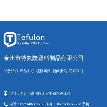
泰州市特氟隆塑料制品有限公司
关于我们
产品中心
项目案例
新闻资讯
联系我们
地址：泰州市高港区永安洲镇东夹江路
电话：0523-86921298 传真： 0523-86927728 手机：