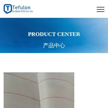
PRODUCT CENTER
产品中心